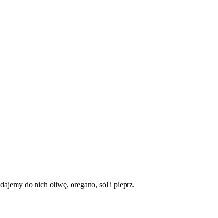
ajemy do nich oliwę, oregano, sól i pieprz.