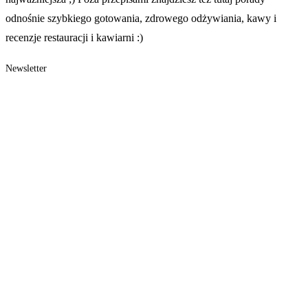
odnośnie szybkiego gotowania, zdrowego odżywiania, kawy i
recenzje restauracji i kawiarni :)
Newsletter