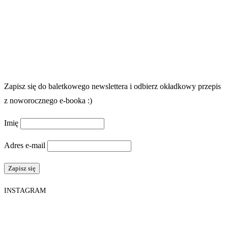
Zapisz się do baletkowego newslettera i odbierz okładkowy przepis
z noworocznego e-booka :)
Imię
Adres e-mail
INSTAGRAM