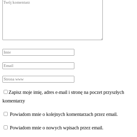
Zapisz moje imię, adres e-mail i stronę na poczet przyszłych
komentarzy
Powiadom mnie o kolejnych komentarzach przez email.
Powiadom mnie o nowych wpisach przez email.