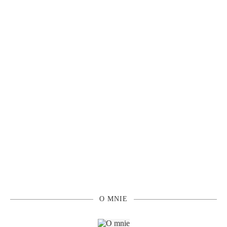
O MNIE