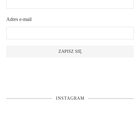
Adres e-mail
INSTAGRAM