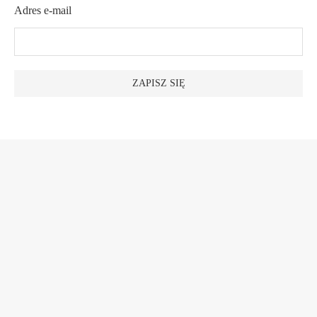
Adres e-mail