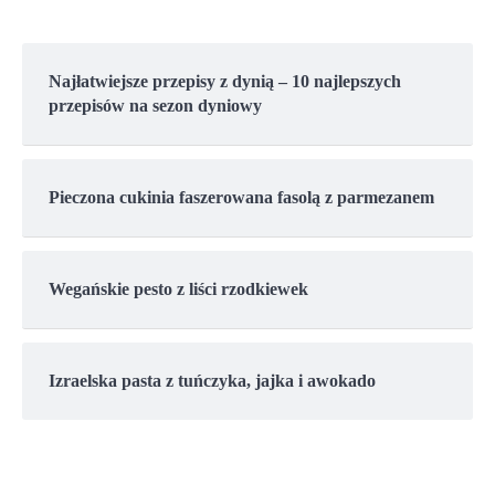
Najłatwiejsze przepisy z dynią – 10 najlepszych
przepisów na sezon dyniowy
Pieczona cukinia faszerowana fasolą z parmezanem
Wegańskie pesto z liści rzodkiewek
Izraelska pasta z tuńczyka, jajka i awokado