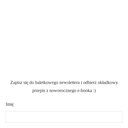
Zapisz się do baletkowego newslettera i odbierz okładkowy
przepis z noworocznego e-booka :)
Imię