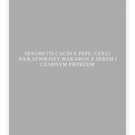
SPAGHETTI CACIO E PEPE, CZYLI
NAJŁATWIEJSZY MAKARON Z SEREM I
CZARNYM PIEPRZEM