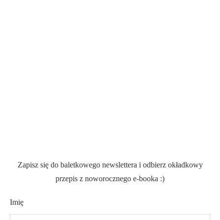
Zapisz się do baletkowego newslettera i odbierz okładkowy
przepis z noworocznego e-booka :)
Imię