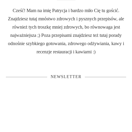
Cześć! Mam na imię Patrycja i bardzo miło Cię tu gościć.
Znajdziesz tutaj mnóstwo zdrowych i pysznych przepisów, ale
również tych troszkę mniej zdrowych, bo równowaga jest
najważniejsza ;) Poza przepisami znajdziesz też tutaj porady
odnośnie szybkiego gotowania, zdrowego odżywiania, kawy i
recenzje restauracji i kawiarni :)
NEWSLETTER