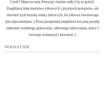
Cześć! Mam na imię Patrycja i bardzo miło Cię tu gościć.
Znajdziesz tutaj mnóstwo zdrowych i pysznych przepisów, ale
również tych troszkę mniej zdrowych, bo zdrowa równowaga
jest najważniejsza ;) Poza przepisami znajdziesz też tutaj porady
odnośnie szybkiego gotowania, zdrowego odżywiania, kawy i
recenzje restauracji i kawiarni :)
NEWSLETTER