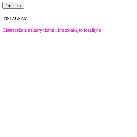
INSTAGRAM
Ciasteczka z nektarynkami i kruszonką to idealny s