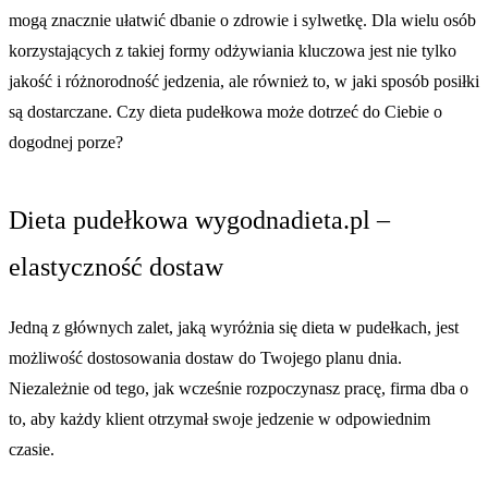
mogą znacznie ułatwić dbanie o zdrowie i sylwetkę. Dla wielu osób
korzystających z takiej formy odżywiania kluczowa jest nie tylko
jakość i różnorodność jedzenia, ale również to, w jaki sposób posiłki
są dostarczane. Czy dieta pudełkowa może dotrzeć do Ciebie o
dogodnej porze?
Dieta pudełkowa wygodnadieta.pl –
elastyczność dostaw
Jedną z głównych zalet, jaką wyróżnia się dieta w pudełkach, jest
możliwość dostosowania dostaw do Twojego planu dnia.
Niezależnie od tego, jak wcześnie rozpoczynasz pracę, firma dba o
to, aby każdy klient otrzymał swoje jedzenie w odpowiednim
czasie.