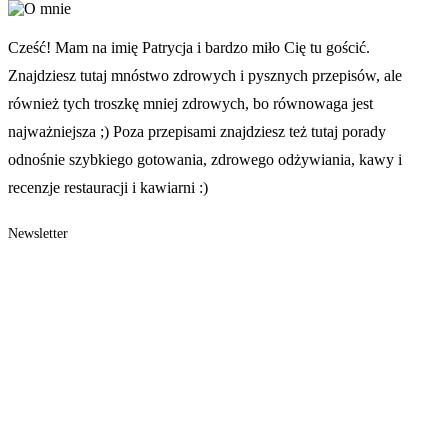
Cześć! Mam na imię Patrycja i bardzo miło Cię tu gościć.
Znajdziesz tutaj mnóstwo zdrowych i pysznych przepisów, ale
również tych troszkę mniej zdrowych, bo równowaga jest
najważniejsza ;) Poza przepisami znajdziesz też tutaj porady
odnośnie szybkiego gotowania, zdrowego odżywiania, kawy i
recenzje restauracji i kawiarni :)
Newsletter