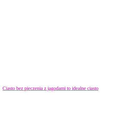
Ciasto bez pieczenia z jagodami to idealne ciasto