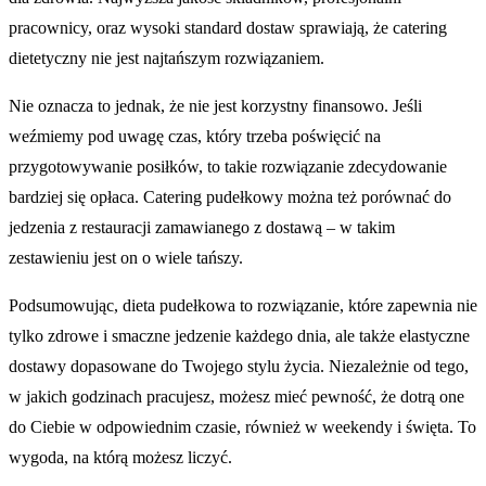
pracownicy, oraz wysoki standard dostaw sprawiają, że catering
dietetyczny nie jest najtańszym rozwiązaniem.
Nie oznacza to jednak, że nie jest korzystny finansowo. Jeśli
weźmiemy pod uwagę czas, który trzeba poświęcić na
przygotowywanie posiłków, to takie rozwiązanie zdecydowanie
bardziej się opłaca. Catering pudełkowy można też porównać do
jedzenia z restauracji zamawianego z dostawą – w takim
zestawieniu jest on o wiele tańszy.
Podsumowując, dieta pudełkowa to rozwiązanie, które zapewnia nie
tylko zdrowe i smaczne jedzenie każdego dnia, ale także elastyczne
dostawy dopasowane do Twojego stylu życia. Niezależnie od tego,
w jakich godzinach pracujesz, możesz mieć pewność, że dotrą one
do Ciebie w odpowiednim czasie, również w weekendy i święta. To
wygoda, na którą możesz liczyć.