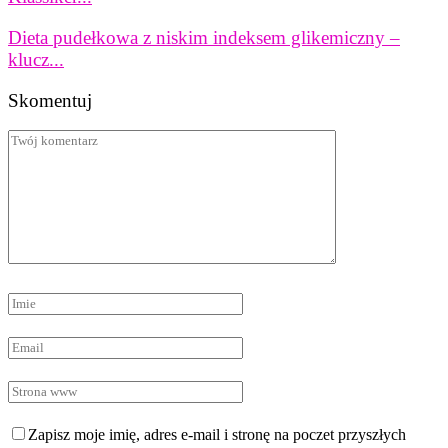
Dieta pudełkowa z niskim indeksem glikemiczny –
klucz...
Skomentuj
Zapisz moje imię, adres e-mail i stronę na poczet przyszłych