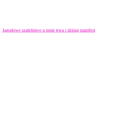
Jagodowe szaleństwo u mnie trwa i dzisiaj manifest