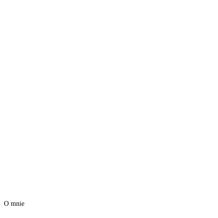
O mnie