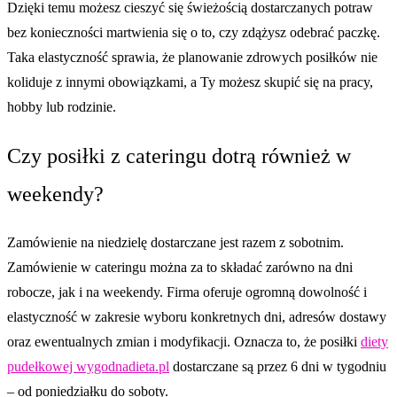
Dzięki temu możesz cieszyć się świeżością dostarczanych potraw
bez konieczności martwienia się o to, czy zdążysz odebrać paczkę.
Taka elastyczność sprawia, że planowanie zdrowych posiłków nie
koliduje z innymi obowiązkami, a Ty możesz skupić się na pracy,
hobby lub rodzinie.
Czy posiłki z cateringu dotrą również w
weekendy?
Zamówienie na niedzielę dostarczane jest razem z sobotnim.
Zamówienie w cateringu można za to składać zarówno na dni
robocze, jak i na weekendy. Firma oferuje ogromną dowolność i
elastyczność w zakresie wyboru konkretnych dni, adresów dostawy
oraz ewentualnych zmian i modyfikacji. Oznacza to, że posiłki
diety
pudełkowej wygodnadieta.pl
dostarczane są przez 6 dni w tygodniu
– od poniedziałku do soboty.