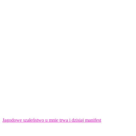
Jagodowe szaleństwo u mnie trwa i dzisiaj manifest