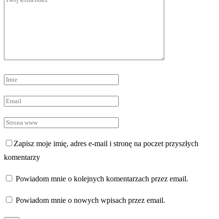
Zapisz moje imię, adres e-mail i stronę na poczet przyszłych
komentarzy
Powiadom mnie o kolejnych komentarzach przez email.
Powiadom mnie o nowych wpisach przez email.