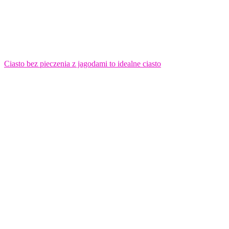
Ciasto bez pieczenia z jagodami to idealne ciasto