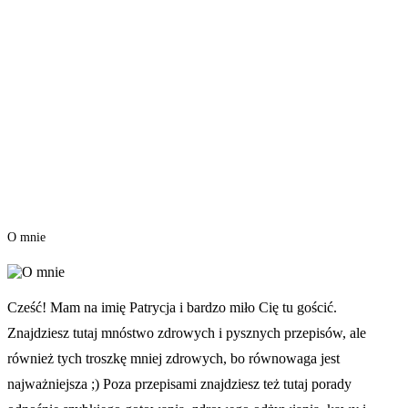
O mnie
Cześć! Mam na imię Patrycja i bardzo miło Cię tu gościć.
Znajdziesz tutaj mnóstwo zdrowych i pysznych przepisów, ale
również tych troszkę mniej zdrowych, bo równowaga jest
najważniejsza ;) Poza przepisami znajdziesz też tutaj porady