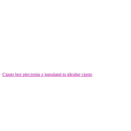
Ciasto bez pieczenia z jagodami to idealne ciasto