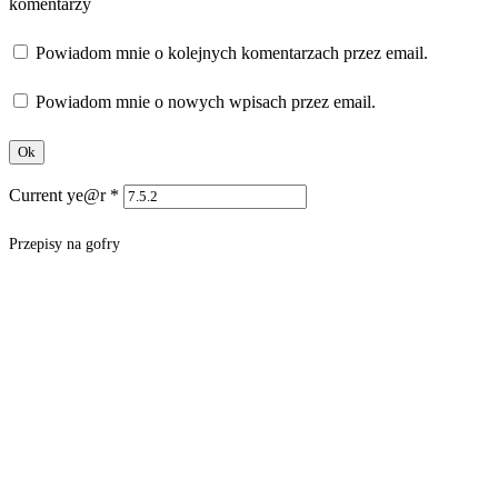
komentarzy
Powiadom mnie o kolejnych komentarzach przez email.
Powiadom mnie o nowych wpisach przez email.
Current ye@r
*
Przepisy na gofry