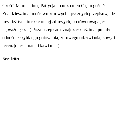
Cześć! Mam na imię Patrycja i bardzo miło Cię tu gościć.
Znajdziesz tutaj mnóstwo zdrowych i pysznych przepisów, ale
również tych troszkę mniej zdrowych, bo równowaga jest
najważniejsza ;) Poza przepisami znajdziesz też tutaj porady
odnośnie szybkiego gotowania, zdrowego odżywiania, kawy i
recenzje restauracji i kawiarni :)
Newsletter