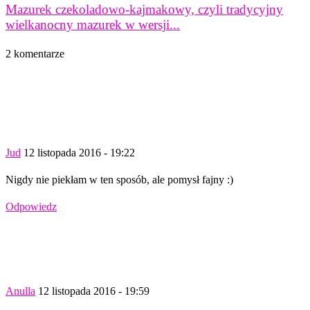
Mazurek czekoladowo-kajmakowy, czyli tradycyjny
wielkanocny mazurek w wersji...
2 komentarze
Jud
12 listopada 2016 - 19:22
Nigdy nie piekłam w ten sposób, ale pomysł fajny :)
Odpowiedz
Anulla
12 listopada 2016 - 19:59