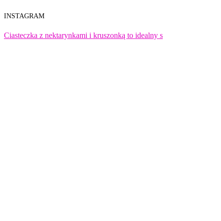
INSTAGRAM
Ciasteczka z nektarynkami i kruszonką to idealny s