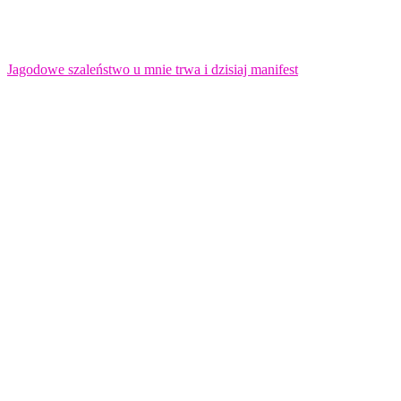
Jagodowe szaleństwo u mnie trwa i dzisiaj manifest