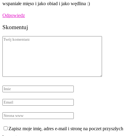
wspaniałe mięso i jako obiad i jako wędlina :)
Odpowiedz
Skomentuj
Zapisz moje imię, adres e-mail i stronę na poczet przyszłych