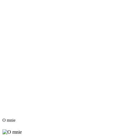
O mnie