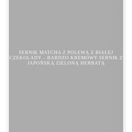
SERNIK MATCHA Z POLEWĄ Z BIAŁEJ
CZEKOLADY – BARDZO KREMOWY SERNIK Z
JAPOŃSKĄ ZIELONĄ HERBATĄ