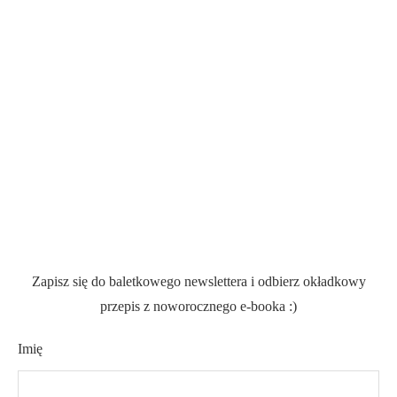
Zapisz się do baletkowego newslettera i odbierz okładkowy
przepis z noworocznego e-booka :)
Imię