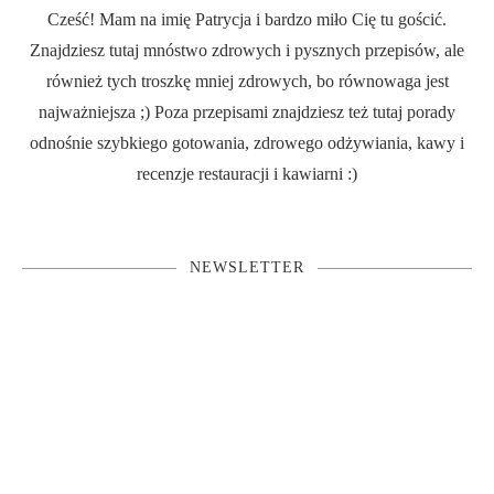
Cześć! Mam na imię Patrycja i bardzo miło Cię tu gościć.
Znajdziesz tutaj mnóstwo zdrowych i pysznych przepisów, ale
również tych troszkę mniej zdrowych, bo równowaga jest
najważniejsza ;) Poza przepisami znajdziesz też tutaj porady
odnośnie szybkiego gotowania, zdrowego odżywiania, kawy i
recenzje restauracji i kawiarni :)
NEWSLETTER