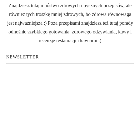
Znajdziesz tutaj mnóstwo zdrowych i pysznych przepisów, ale
również tych troszkę mniej zdrowych, bo zdrowa równowaga
jest najważniejsza ;) Poza przepisami znajdziesz też tutaj porady
odnośnie szybkiego gotowania, zdrowego odżywiania, kawy i
recenzje restauracji i kawiarni :)
NEWSLETTER