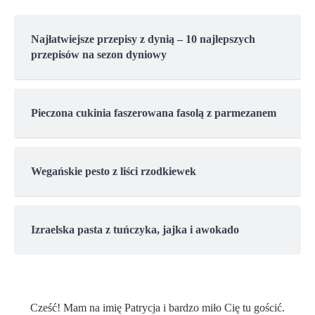
Najłatwiejsze przepisy z dynią – 10 najlepszych
przepisów na sezon dyniowy
Pieczona cukinia faszerowana fasolą z parmezanem
Wegańskie pesto z liści rzodkiewek
Izraelska pasta z tuńczyka, jajka i awokado
Cześć! Mam na imię Patrycja i bardzo miło Cię tu gościć.