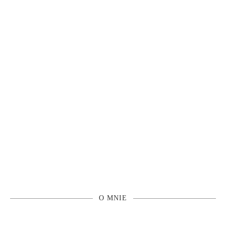
O MNIE