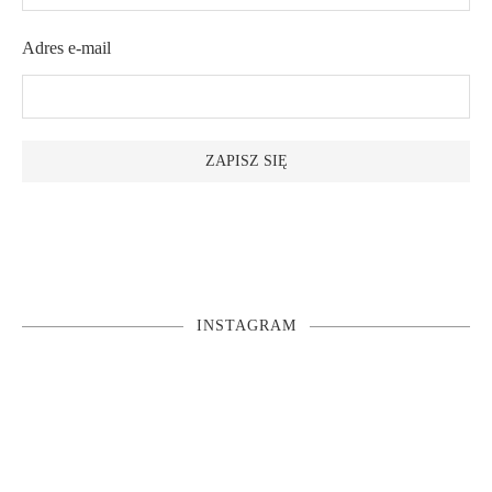
Adres e-mail
INSTAGRAM