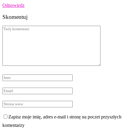
Odpowiedz
Skomentuj
Zapisz moje imię, adres e-mail i stronę na poczet przyszłych
komentarzy