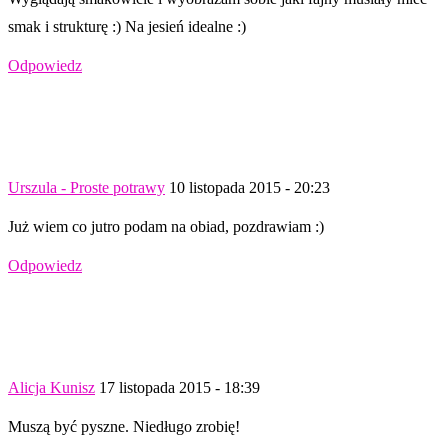
smak i strukturę :) Na jesień idealne :)
Odpowiedz
Urszula - Proste potrawy
10 listopada 2015 - 20:23
Już wiem co jutro podam na obiad, pozdrawiam :)
Odpowiedz
Alicja Kunisz
17 listopada 2015 - 18:39
Muszą być pyszne. Niedługo zrobię!