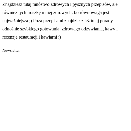
Znajdziesz tutaj mnóstwo zdrowych i pysznych przepisów, ale
również tych troszkę mniej zdrowych, bo równowaga jest
najważniejsza ;) Poza przepisami znajdziesz też tutaj porady
odnośnie szybkiego gotowania, zdrowego odżywiania, kawy i
recenzje restauracji i kawiarni :)
Newsletter