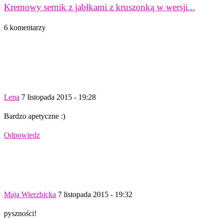
Kremowy sernik z jabłkami z kruszonką w wersji...
6 komentarzy
Lena
7 listopada 2015 - 19:28
Bardzo apetyczne :)
Odpowiedz
Maja Wierzbicka
7 listopada 2015 - 19:32
pyszności!