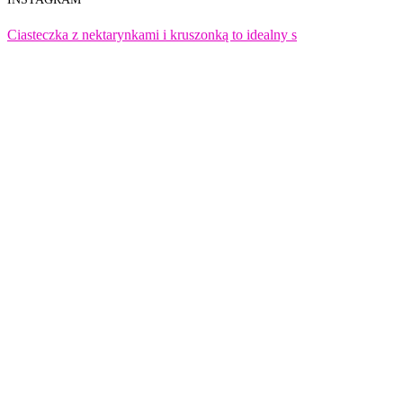
Ciasteczka z nektarynkami i kruszonką to idealny s