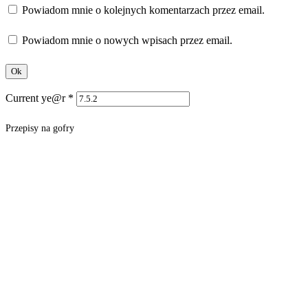
Powiadom mnie o kolejnych komentarzach przez email.
Powiadom mnie o nowych wpisach przez email.
Current ye@r
*
Przepisy na gofry