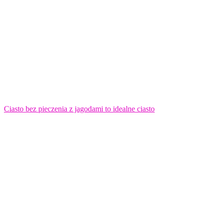
Ciasto bez pieczenia z jagodami to idealne ciasto