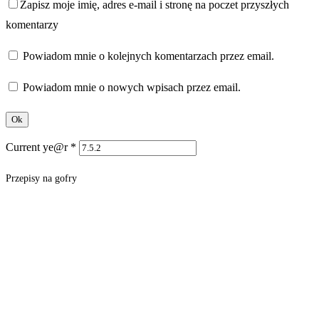
Zapisz moje imię, adres e-mail i stronę na poczet przyszłych
komentarzy
Powiadom mnie o kolejnych komentarzach przez email.
Powiadom mnie o nowych wpisach przez email.
Current ye@r
*
Przepisy na gofry