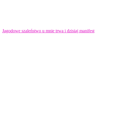
Jagodowe szaleństwo u mnie trwa i dzisiaj manifest