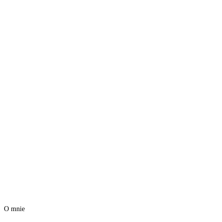
O mnie