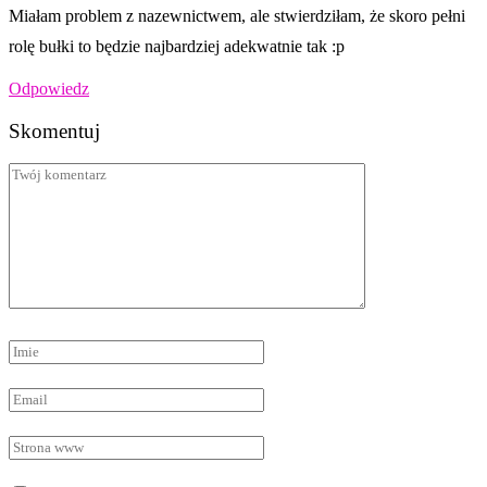
Miałam problem z nazewnictwem, ale stwierdziłam, że skoro pełni
rolę bułki to będzie najbardziej adekwatnie tak :p
Odpowiedz
Skomentuj