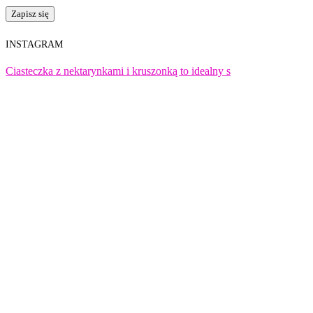
INSTAGRAM
Ciasteczka z nektarynkami i kruszonką to idealny s