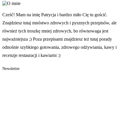
Cześć! Mam na imię Patrycja i bardzo miło Cię tu gościć.
Znajdziesz tutaj mnóstwo zdrowych i pysznych przepisów, ale
również tych troszkę mniej zdrowych, bo równowaga jest
najważniejsza ;) Poza przepisami znajdziesz też tutaj porady
odnośnie szybkiego gotowania, zdrowego odżywiania, kawy i
recenzje restauracji i kawiarni :)
Newsletter