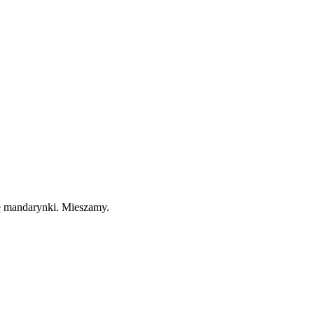
ę mandarynki. Mieszamy.