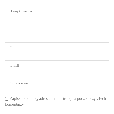
Zapisz moje imię, adres e-mail i stronę na poczet przyszłych
komentarzy