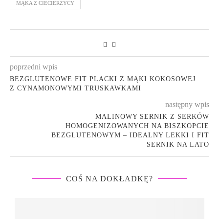
MĄKA Z CIECIERZYCY
poprzedni wpis
BEZGLUTENOWE FIT PLACKI Z MĄKI KOKOSOWEJ
Z CYNAMONOWYMI TRUSKAWKAMI
następny wpis
MALINOWY SERNIK Z SERKÓW
HOMOGENIZOWANYCH NA BISZKOPCIE
BEZGLUTENOWYM – IDEALNY LEKKI I FIT
SERNIK NA LATO
COŚ NA DOKŁADKĘ?