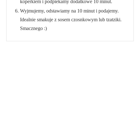
koperkiem i podpiekamy dodatkowe 10 minut.
Wyjmujemy, odstawiamy na 10 minut i podajemy.
Idealnie smakuje z sosem czosnkowym lub tzatziki.
Smacznego :)