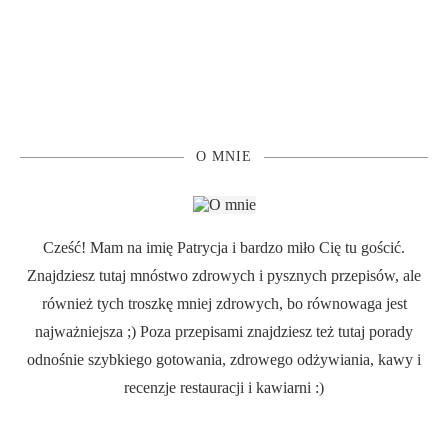
O MNIE
Cześć! Mam na imię Patrycja i bardzo miło Cię tu gościć.
Znajdziesz tutaj mnóstwo zdrowych i pysznych przepisów, ale
również tych troszkę mniej zdrowych, bo równowaga jest
najważniejsza ;) Poza przepisami znajdziesz też tutaj porady
odnośnie szybkiego gotowania, zdrowego odżywiania, kawy i
recenzje restauracji i kawiarni :)