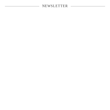
NEWSLETTER