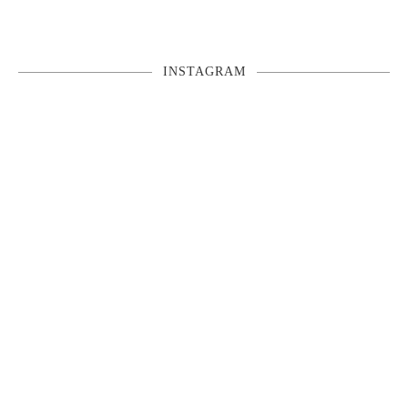
INSTAGRAM