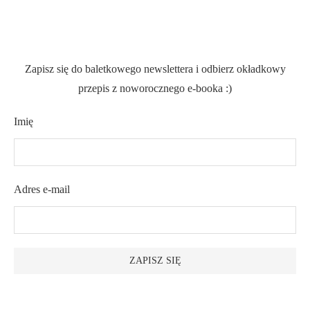
Zapisz się do baletkowego newslettera i odbierz okładkowy
przepis z noworocznego e-booka :)
Imię
Adres e-mail