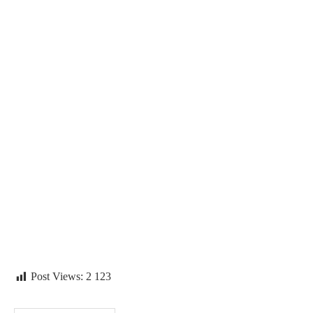
Post Views:
2 123