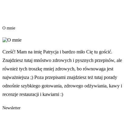
O mnie
Cześć! Mam na imię Patrycja i bardzo miło Cię tu gościć.
Znajdziesz tutaj mnóstwo zdrowych i pysznych przepisów, ale
również tych troszkę mniej zdrowych, bo równowaga jest
najważniejsza ;) Poza przepisami znajdziesz też tutaj porady
odnośnie szybkiego gotowania, zdrowego odżywiania, kawy i
recenzje restauracji i kawiarni :)
Newsletter