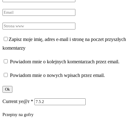
Zapisz moje imię, adres e-mail i stronę na poczet przyszłych
komentarzy
Powiadom mnie o kolejnych komentarzach przez email.
Powiadom mnie o nowych wpisach przez email.
Current ye@r
*
Przepisy na gofry