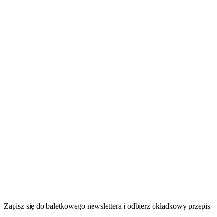
Zapisz się do baletkowego newslettera i odbierz okładkowy przepis