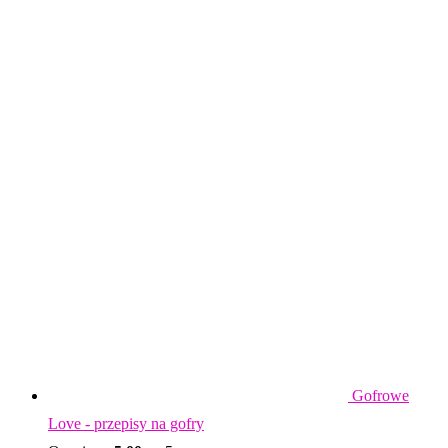
Gofrowe
Love - przepisy na gofry