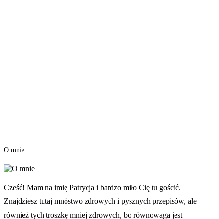
O mnie
Cześć! Mam na imię Patrycja i bardzo miło Cię tu gościć.
Znajdziesz tutaj mnóstwo zdrowych i pysznych przepisów, ale
również tych troszkę mniej zdrowych, bo równowaga jest