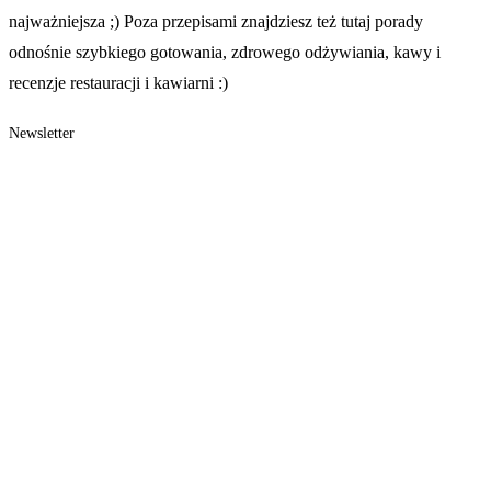
najważniejsza ;) Poza przepisami znajdziesz też tutaj porady
odnośnie szybkiego gotowania, zdrowego odżywiania, kawy i
recenzje restauracji i kawiarni :)
Newsletter