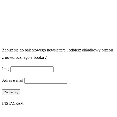
Zapisz się do baletkowego newslettera i odbierz okładkowy przepis
z noworocznego e-booka :)
Imię
Adres e-mail
INSTAGRAM