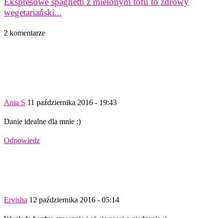
Ekspresowe spaghetti z mielonym tofu to zdrowy
wegetariański...
2 komentarze
Ania S
11 października 2016 - 19:43
Danie idealne dla mnie :)
Odpowiedz
Ervisha
12 października 2016 - 05:14