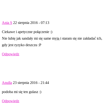
Ania S
22 sierpnia 2016 - 07:13
Ciekawe i apetyczne połączenie :)
Nie lubię jak sandały mi się same myją i staram się nie zakładać ich,
gdy jest ryzyko deszczu :P
Odpowiedz
Anulla
23 sierpnia 2016 - 21:44
podoba mi się ten gulasz :)
Odpowiedz