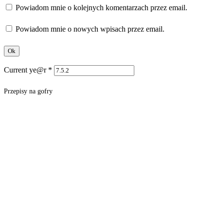
Powiadom mnie o kolejnych komentarzach przez email.
Powiadom mnie o nowych wpisach przez email.
Current ye@r
*
Przepisy na gofry