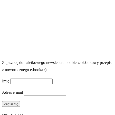
Zapisz się do baletkowego newslettera i odbierz okładkowy przepis
z noworocznego e-booka :)
Imię
Adres e-mail