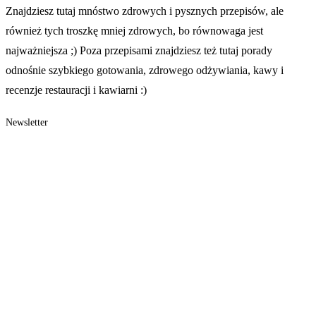
Znajdziesz tutaj mnóstwo zdrowych i pysznych przepisów, ale
również tych troszkę mniej zdrowych, bo równowaga jest
najważniejsza ;) Poza przepisami znajdziesz też tutaj porady
odnośnie szybkiego gotowania, zdrowego odżywiania, kawy i
recenzje restauracji i kawiarni :)
Newsletter