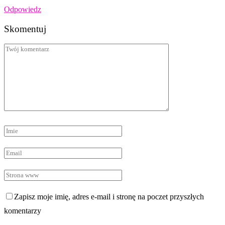
Odpowiedz
Skomentuj
Zapisz moje imię, adres e-mail i stronę na poczet przyszłych
komentarzy