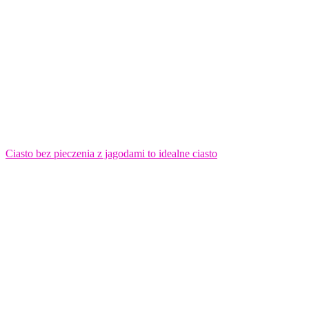
Ciasto bez pieczenia z jagodami to idealne ciasto