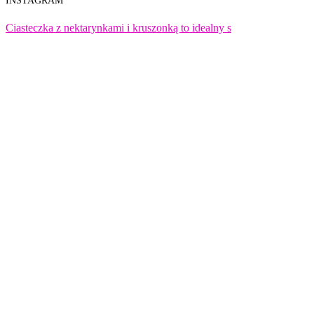
INSTAGRAM
Ciasteczka z nektarynkami i kruszonką to idealny s