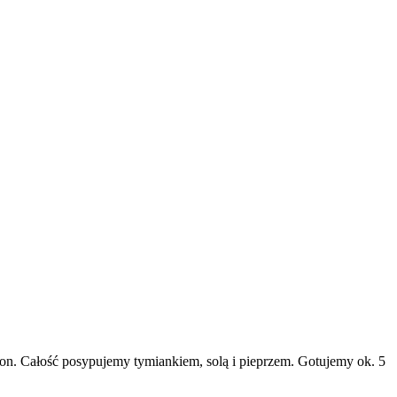
on. Całość posypujemy tymiankiem, solą i pieprzem. Gotujemy ok. 5