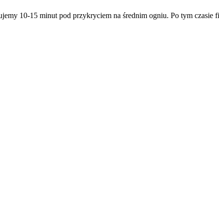
ujemy 10-15 minut pod przykryciem na średnim ogniu. Po tym czasie f