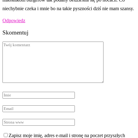
niechybnie czeka i mnie bo na takie pyszności dziś nie mam szansy.
Odpowiedz
Skomentuj
Zapisz moje imię, adres e-mail i stronę na poczet przyszłych