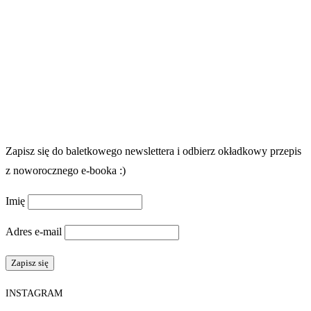
Zapisz się do baletkowego newslettera i odbierz okładkowy przepis
z noworocznego e-booka :)
Imię
Adres e-mail
INSTAGRAM