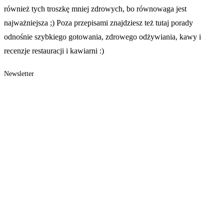
również tych troszkę mniej zdrowych, bo równowaga jest
najważniejsza ;) Poza przepisami znajdziesz też tutaj porady
odnośnie szybkiego gotowania, zdrowego odżywiania, kawy i
recenzje restauracji i kawiarni :)
Newsletter