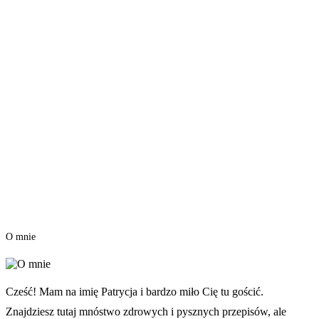
O mnie
Cześć! Mam na imię Patrycja i bardzo miło Cię tu gościć.
Znajdziesz tutaj mnóstwo zdrowych i pysznych przepisów, ale