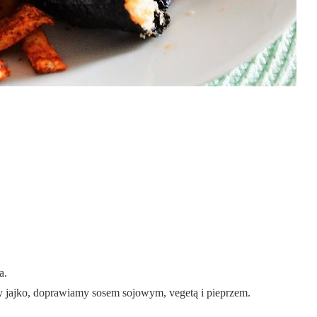
a.
 jajko, doprawiamy sosem sojowym, vegetą i pieprzem.