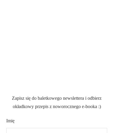
Zapisz się do baletkowego newslettera i odbierz
okładkowy przepis z noworocznego e-booka :)
Imię