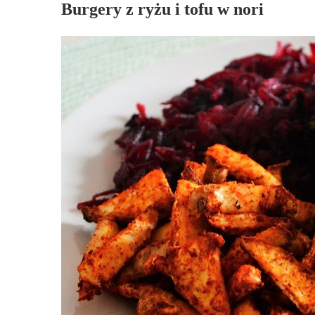
Burgery z ryżu i tofu w nori