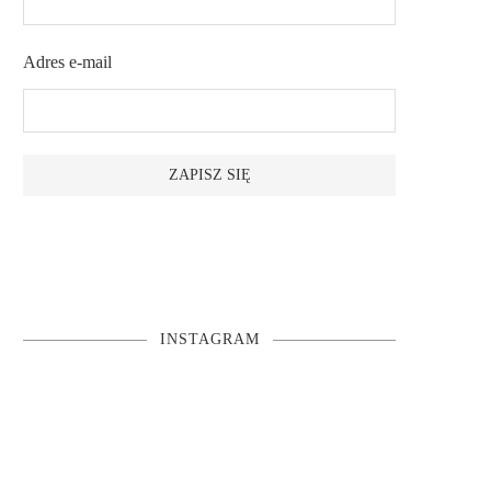
Adres e-mail
INSTAGRAM