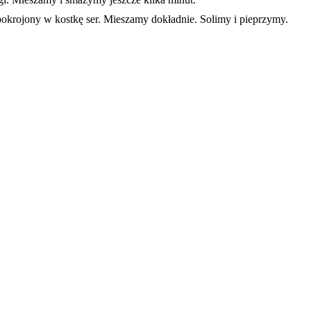
krojony w kostkę ser. Mieszamy dokładnie. Solimy i pieprzymy.