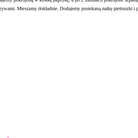
wami. Mieszamy dokładnie. Dodajemy posiekaną natkę pietruszki i po