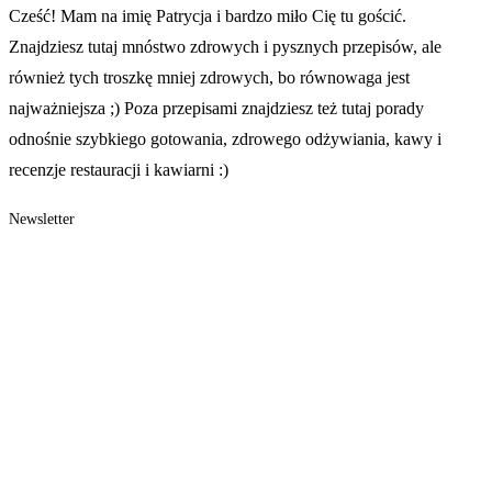
Cześć! Mam na imię Patrycja i bardzo miło Cię tu gościć.
Znajdziesz tutaj mnóstwo zdrowych i pysznych przepisów, ale
również tych troszkę mniej zdrowych, bo równowaga jest
najważniejsza ;) Poza przepisami znajdziesz też tutaj porady
odnośnie szybkiego gotowania, zdrowego odżywiania, kawy i
recenzje restauracji i kawiarni :)
Newsletter