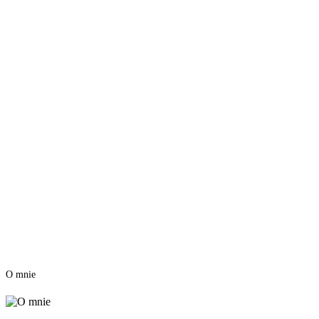
O mnie