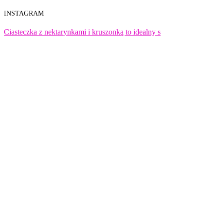
INSTAGRAM
Ciasteczka z nektarynkami i kruszonką to idealny s