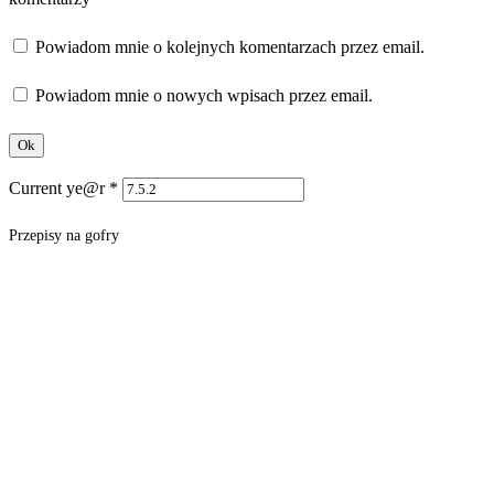
Powiadom mnie o kolejnych komentarzach przez email.
Powiadom mnie o nowych wpisach przez email.
Current ye@r
*
Przepisy na gofry