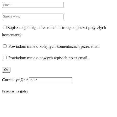
Zapisz moje imię, adres e-mail i stronę na poczet przyszłych
komentarzy
Powiadom mnie o kolejnych komentarzach przez email.
Powiadom mnie o nowych wpisach przez email.
Current ye@r
*
Przepisy na gofry