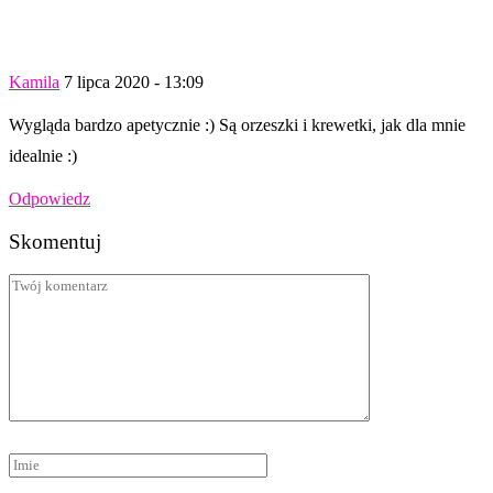
Kamila
7 lipca 2020 - 13:09
Wygląda bardzo apetycznie :) Są orzeszki i krewetki, jak dla mnie
idealnie :)
Odpowiedz
Skomentuj