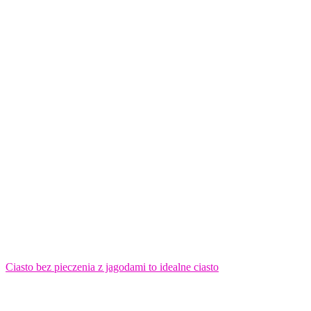
Ciasto bez pieczenia z jagodami to idealne ciasto