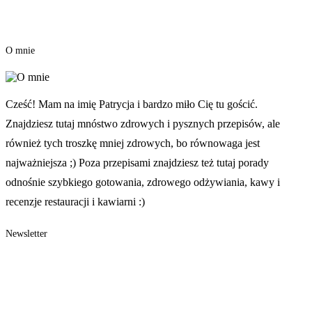
O mnie
Cześć! Mam na imię Patrycja i bardzo miło Cię tu gościć.
Znajdziesz tutaj mnóstwo zdrowych i pysznych przepisów, ale
również tych troszkę mniej zdrowych, bo równowaga jest
najważniejsza ;) Poza przepisami znajdziesz też tutaj porady
odnośnie szybkiego gotowania, zdrowego odżywiania, kawy i
recenzje restauracji i kawiarni :)
Newsletter