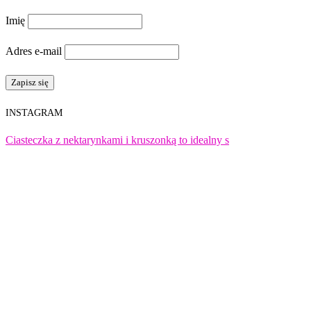
Imię
Adres e-mail
INSTAGRAM
Ciasteczka z nektarynkami i kruszonką to idealny s