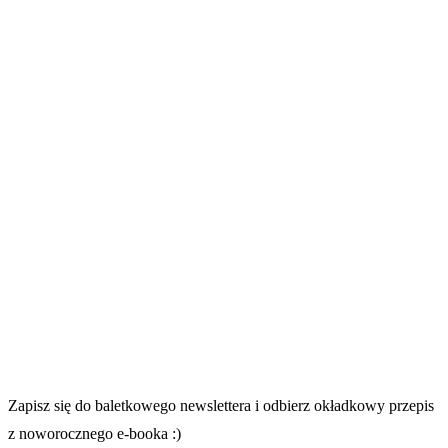
Zapisz się do baletkowego newslettera i odbierz okładkowy przepis
z noworocznego e-booka :)