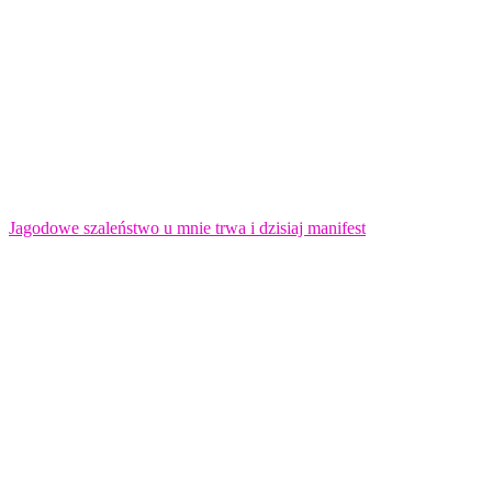
Jagodowe szaleństwo u mnie trwa i dzisiaj manifest