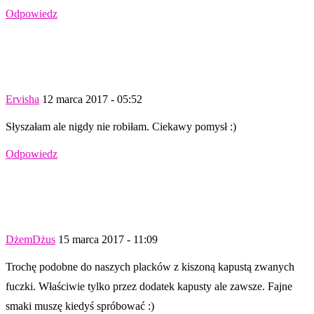
Odpowiedz
Ervisha
12 marca 2017 - 05:52
Słyszałam ale nigdy nie robiłam. Ciekawy pomysł :)
Odpowiedz
DżemDżus
15 marca 2017 - 11:09
Trochę podobne do naszych placków z kiszoną kapustą zwanych
fuczki. Właściwie tylko przez dodatek kapusty ale zawsze. Fajne
smaki muszę kiedyś spróbować :)