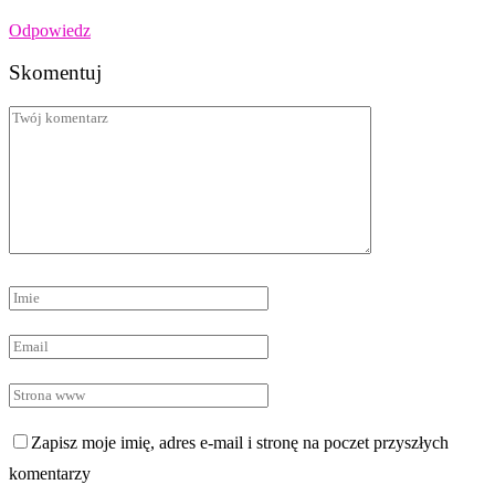
Odpowiedz
Skomentuj
Zapisz moje imię, adres e-mail i stronę na poczet przyszłych
komentarzy