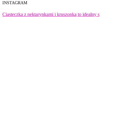
INSTAGRAM
Ciasteczka z nektarynkami i kruszonką to idealny s