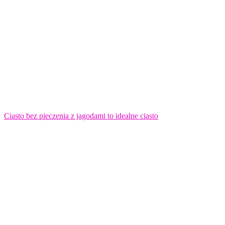
Ciasto bez pieczenia z jagodami to idealne ciasto