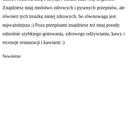
Znajdziesz tutaj mnóstwo zdrowych i pysznych przepisów, ale
również tych troszkę mniej zdrowych, bo równowaga jest
najważniejsza ;) Poza przepisami znajdziesz też tutaj porady
odnośnie szybkiego gotowania, zdrowego odżywiania, kawy i
recenzje restauracji i kawiarni :)
Newsletter