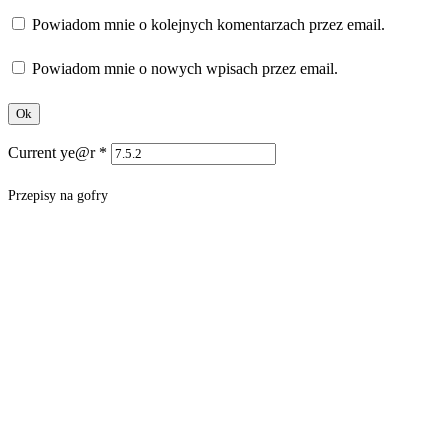
Powiadom mnie o kolejnych komentarzach przez email.
Powiadom mnie o nowych wpisach przez email.
Current ye@r
*
Przepisy na gofry