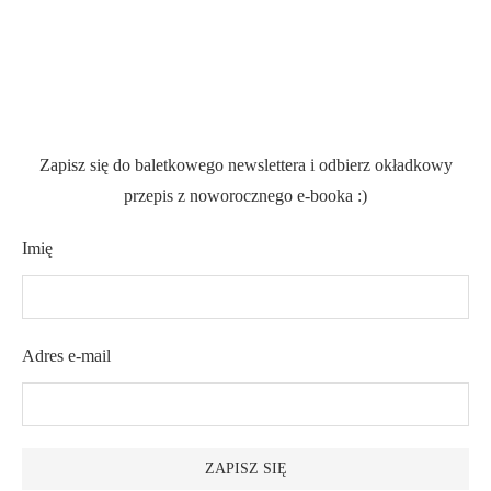
Zapisz się do baletkowego newslettera i odbierz okładkowy
przepis z noworocznego e-booka :)
Imię
Adres e-mail