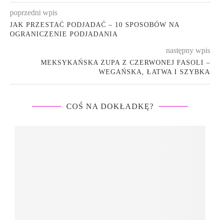
poprzedni wpis
JAK PRZESTAĆ PODJADAĆ – 10 SPOSOBÓW NA
OGRANICZENIE PODJADANIA
następny wpis
MEKSYKAŃSKA ZUPA Z CZERWONEJ FASOLI –
WEGAŃSKA, ŁATWA I SZYBKA
COŚ NA DOKŁADKĘ?