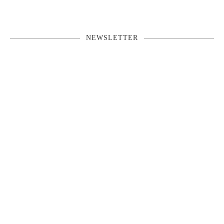
NEWSLETTER