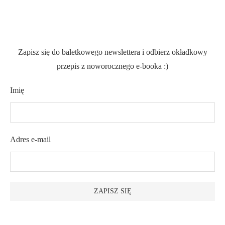
Zapisz się do baletkowego newslettera i odbierz okładkowy
przepis z noworocznego e-booka :)
Imię
Adres e-mail