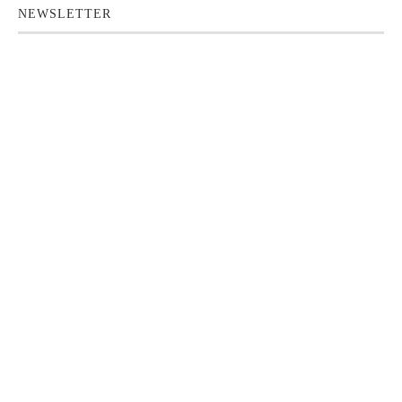
NEWSLETTER