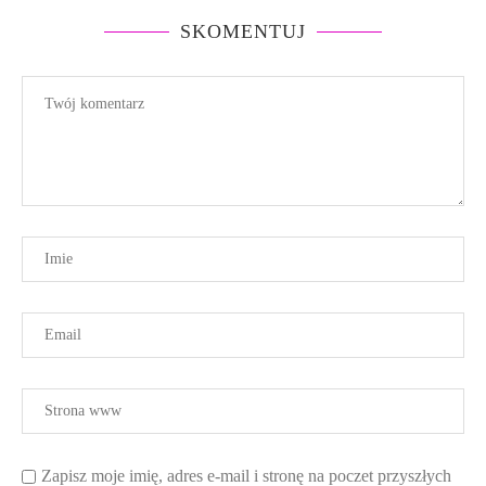
SKOMENTUJ
Zapisz moje imię, adres e-mail i stronę na poczet przyszłych