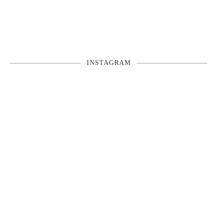
INSTAGRAM