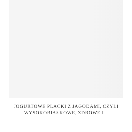
JOGURTOWE PLACKI Z JAGODAMI, CZYLI
WYSOKOBIAŁKOWE, ZDROWE I...