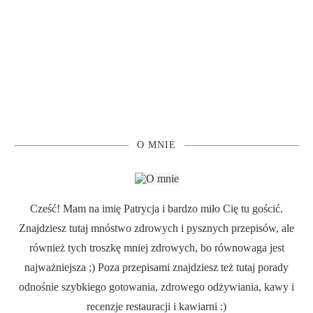
O MNIE
Cześć! Mam na imię Patrycja i bardzo miło Cię tu gościć.
Znajdziesz tutaj mnóstwo zdrowych i pysznych przepisów, ale
również tych troszkę mniej zdrowych, bo równowaga jest
najważniejsza ;) Poza przepisami znajdziesz też tutaj porady
odnośnie szybkiego gotowania, zdrowego odżywiania, kawy i
recenzje restauracji i kawiarni :)