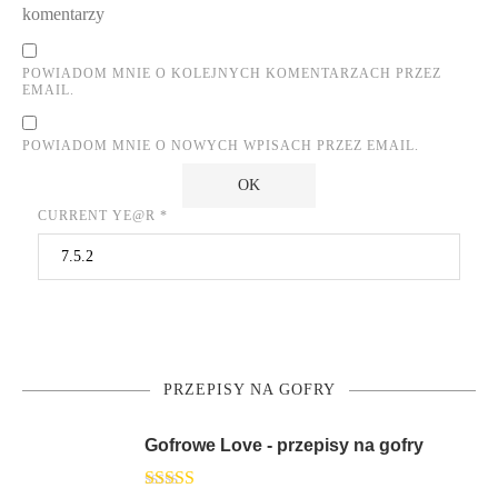
komentarzy
POWIADOM MNIE O KOLEJNYCH KOMENTARZACH PRZEZ
EMAIL.
POWIADOM MNIE O NOWYCH WPISACH PRZEZ EMAIL.
CURRENT YE@R
*
PRZEPISY NA GOFRY
Gofrowe Love - przepisy na gofry