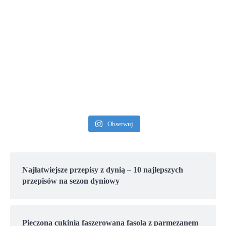
Obserwuj
Najłatwiejsze przepisy z dynią – 10 najlepszych
przepisów na sezon dyniowy
Pieczona cukinia faszerowana fasolą z parmezanem