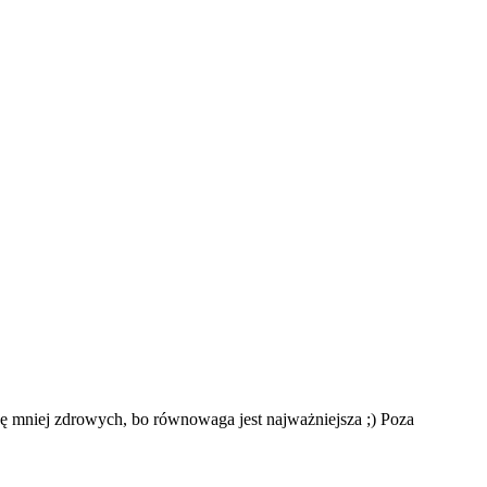
kę mniej zdrowych, bo równowaga jest najważniejsza ;) Poza